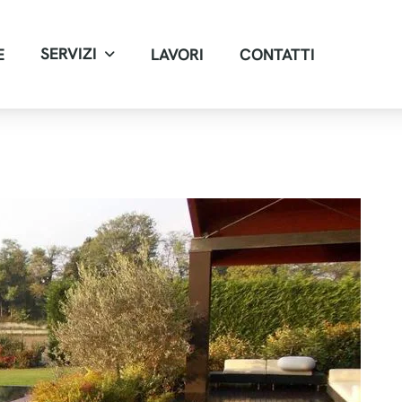
SERVIZI
E
LAVORI
CONTATTI