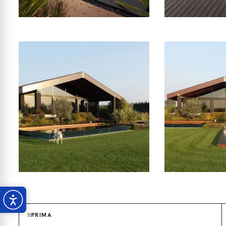
PRIMA