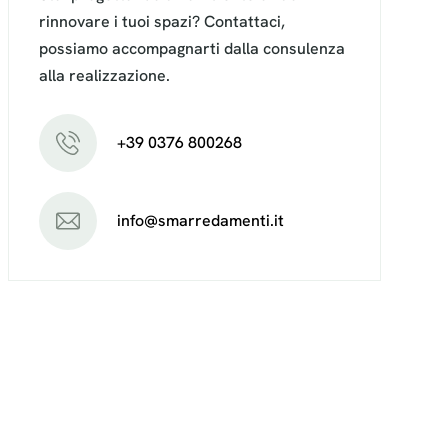
rinnovare i tuoi spazi? Contattaci,
possiamo accompagnarti dalla consulenza
alla realizzazione.
+39 0376 800268
info@smarredamenti.it