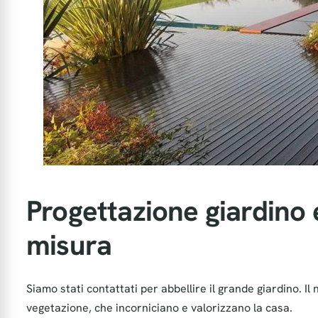
Progettazione giardino 
misura
Siamo stati contattati per abbellire il grande giardino. I
vegetazione, che incorniciano e valorizzano la casa.