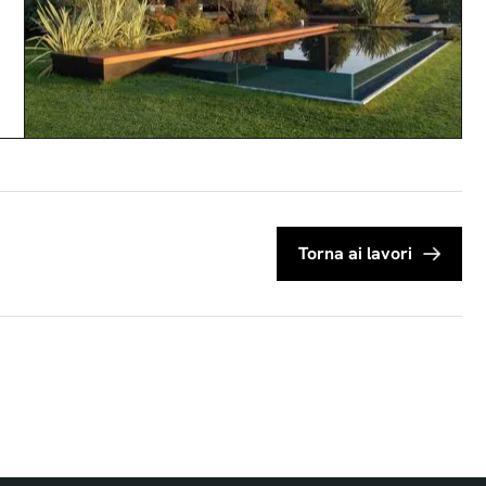
Torna ai lavori