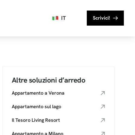
IT
Scrivici!
Altre soluzioni d’arredo
Appartamento a Verona
Appartamento sul lago
Il Tesoro Living Resort
Appartamento a Milano