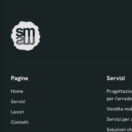
Pagine
Servizi
Home
Progettazio
per l'arredo
Servizi
Vendita mobi
Lavori
Servizi per 
Contatti
Soluzioni ch