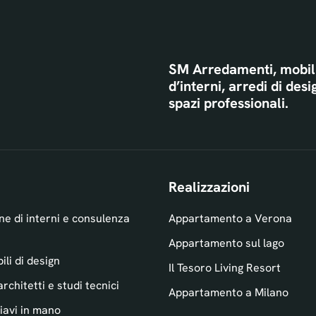
SM Arredamenti, mobili
d’interni, arredi di des
spazi professionali.
Realizzazioni
ne di interni e consulenza
Appartamento a Verona
Appartamento sul lago
li di design
Il Tesoro Living Resort
architetti e studi tecnici
Appartamento a Milano
iavi in mano