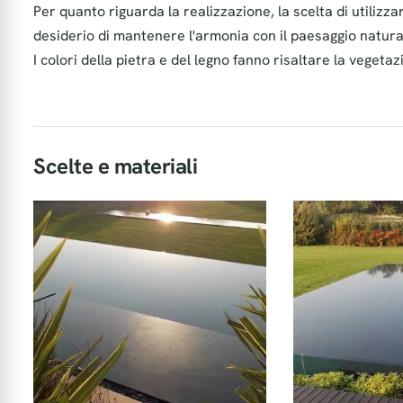
Per quanto riguarda la realizzazione, la scelta di utilizza
desiderio di mantenere l'armonia con il paesaggio natura
I colori della pietra e del legno fanno risaltare la vegeta
Scelte e materiali