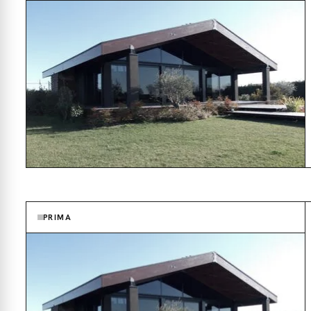
PRIMA