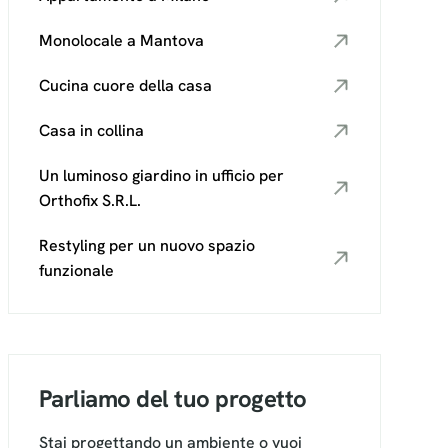
Monolocale a Mantova
Cucina cuore della casa
Casa in collina
Un luminoso giardino in ufficio per
Orthofix S.R.L.
Restyling per un nuovo spazio
funzionale
Parliamo del tuo progetto
Stai progettando un ambiente o vuoi