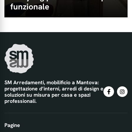
funzionale
SM Arredamenti, mobilificio a Mantova:
progettazione d’interni, arredi di design e
soluzioni su misura per casa e spazi
professionali.
Pagine