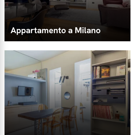
Appartamento a Milano