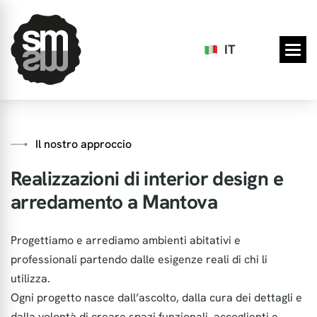
IT
Il nostro approccio
Realizzazioni di interior design e
arredamento a Mantova
Progettiamo e arrediamo ambienti abitativi e
professionali partendo dalle esigenze reali di chi li
utilizza.
Ogni progetto nasce dall’ascolto, dalla cura dei dettagli e
dalla volontà di creare spazi funzionali, accoglienti e