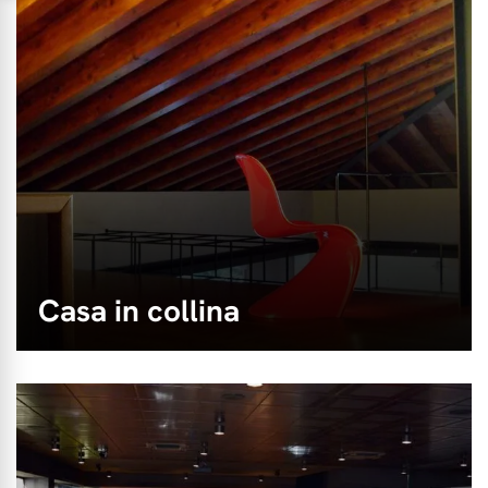
Casa in collina