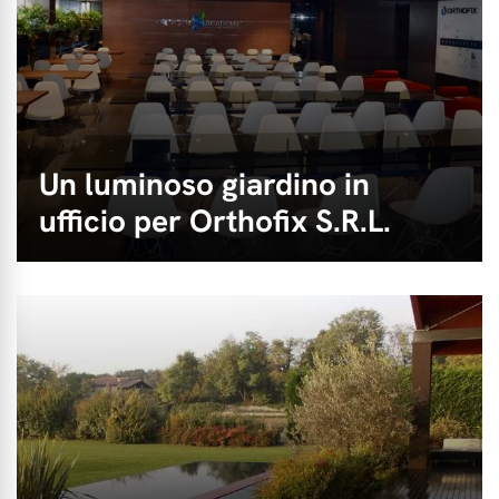
Un luminoso giardino in
ufficio per Orthofix S.R.L.