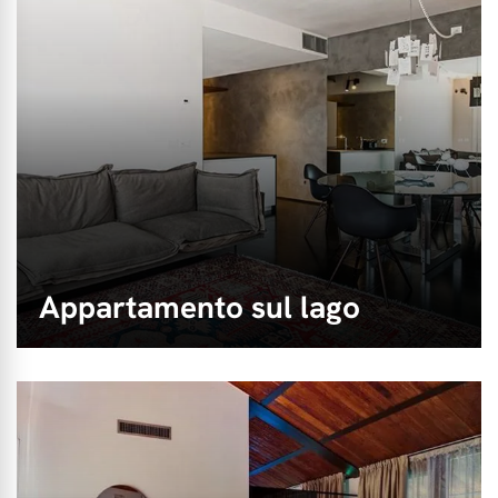
Appartamento sul lago