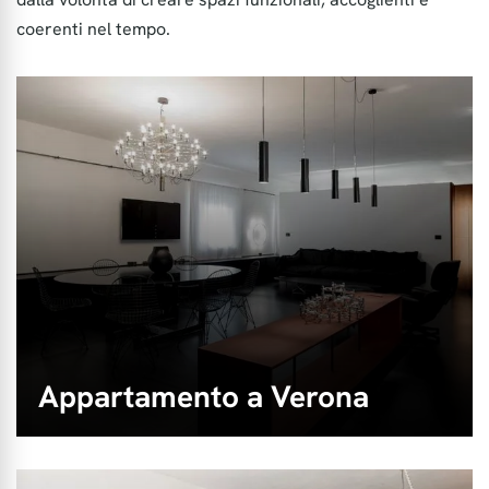
coerenti nel tempo.
Appartamento a Verona