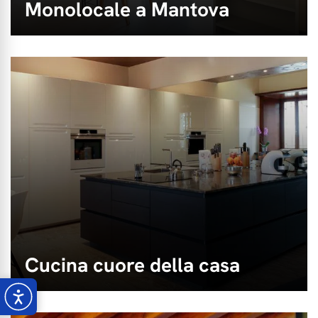
Monolocale a Mantova
Cucina cuore della casa