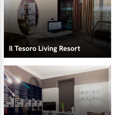
Il Tesoro Living Resort