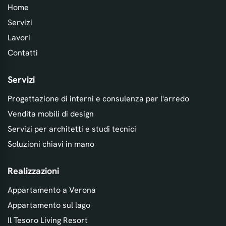
Home
Servizi
Lavori
Contatti
Servizi
Progettazione di interni e consulenza per l'arredo
Vendita mobili di design
Servizi per architetti e studi tecnici
Soluzioni chiavi in mano
Realizzazioni
Appartamento a Verona
Appartamento sul lago
Il Tesoro Living Resort