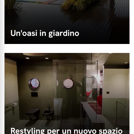
Un'oasi in giardino
Restyling per un nuovo spazio