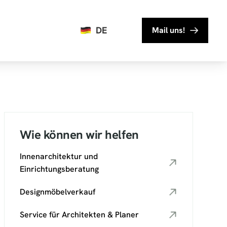
DE
Mail uns!
Wie können wir helfen
Innenarchitektur und
Einrichtungsberatung
Designmöbelverkauf
Service für Architekten & Planer