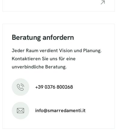
Beratung anfordern
Jeder Raum verdient Vision und Planung.
Kontaktieren Sie uns für eine
unverbindliche Beratung.
+39 0376 800268
info@smarredamenti.it