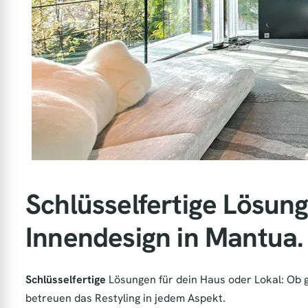
Schlüsselfertige Lösung
Innendesign in Mantua.
Schlüsselfertige
Lösungen für dein Haus oder Lokal: Ob 
betreuen das Restyling in jedem Aspekt.