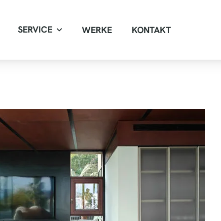
SERVICE
WERKE
KONTAKT