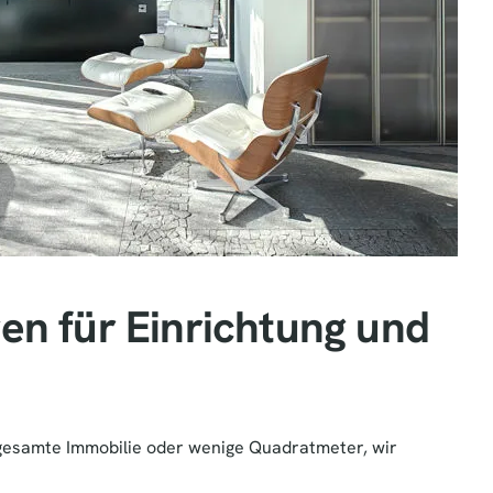
en für Einrichtung und
gesamte Immobilie oder wenige Quadratmeter, wir