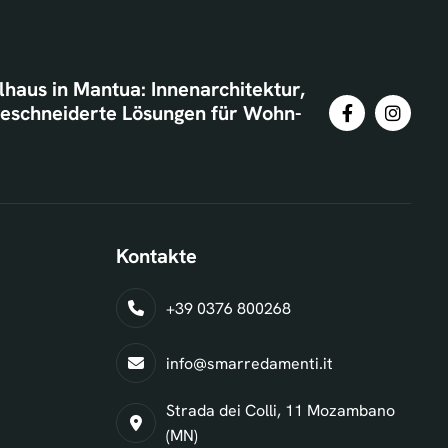
haus in Mantua: Innenarchitektur,
eschneiderte Lösungen für Wohn-
Kontakte
+39 0376 800268
info@smarredamenti.it
Strada dei Colli, 11 Mozambano
(MN)